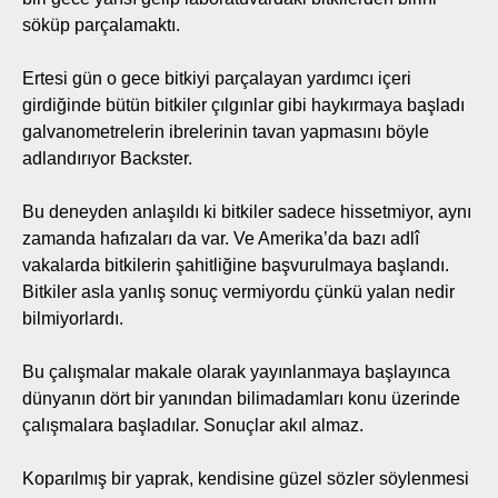
söküp parçalamaktı.
Ertesi gün o gece bitkiyi parçalayan yardımcı içeri
girdiğinde bütün bitkiler çılgınlar gibi haykırmaya başladı
galvanometrelerin ibrelerinin tavan yapmasını böyle
adlandırıyor Backster.
Bu deneyden anlaşıldı ki bitkiler sadece hissetmiyor, aynı
zamanda hafızaları da var. Ve Amerika’da bazı adlî
vakalarda bitkilerin şahitliğine başvurulmaya başlandı.
Bitkiler asla yanlış sonuç vermiyordu çünkü yalan nedir
bilmiyorlardı.
Bu çalışmalar makale olarak yayınlanmaya başlayınca
dünyanın dört bir yanından bilimadamları konu üzerinde
çalışmalara başladılar. Sonuçlar akıl almaz.
Koparılmış bir yaprak, kendisine güzel sözler söylenmesi