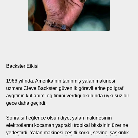
Backster Etkisi
1966 yılında, Amerika’nın tanınmış yalan makinesi
uzmanı Cleve Backster, güvenlik görevlilerine poligraf
aygıtının kullanımı eğitimini verdiği okulunda uykusuz bir
gece daha geçirdi.
Sonra sırf eğlence olsun diye, yalan makinesinin
elektrotlarını kocaman yapraklı tropikal bitkisinin üzerine
yerleştirdi. Yalan makinesi çeşitli korku, sevinç, şaşkınlık