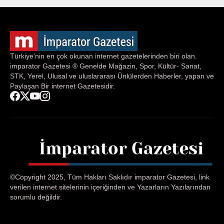
Türkiye'nin en çok okunan internet gazetelerinden biri olan.
imparator Gazetesi ® Genelde Mağazin, Spor, Kültür- Sanat,
STK, Yerel, Ulusal ve uluslararası Ünlülerden Haberler, yapan ve
Paylaşan Bir internet Gazetesidir.
©Copyright 2025, Tüm Hakları Saklıdır imparator Gazetesi, link
verilen internet sitelerinin içeriğinden ve Yazarların Yazılarından
sorumlu değildir.