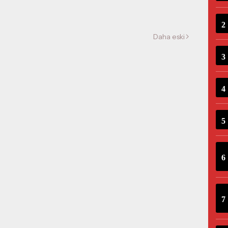
Daha eski