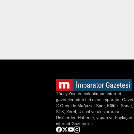
Türkiye'nin en çok okunan internet
gazetelerinden biri olan. imparator Gazet
® Genelde Mağazin, Spor, Kültür- Sanat,
STK, Yerel, Ulusal ve uluslararası
Ünlülerden Haberler, yapan ve Paylaşan 
internet Gazetesidir.