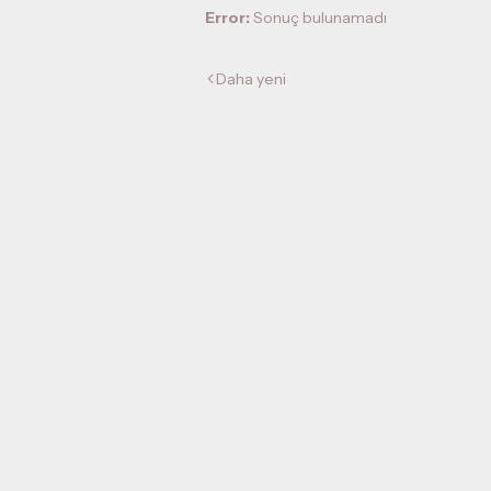
Error:
Sonuç bulunamadı
Daha yeni