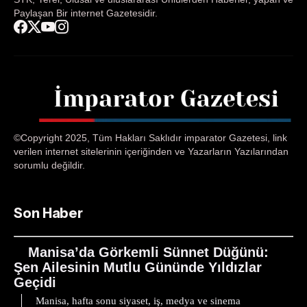
Paylaşan Bir internet Gazetesidir.
©Copyright 2025, Tüm Hakları Saklıdır imparator Gazetesi, link
verilen internet sitelerinin içeriğinden ve Yazarların Yazılarından
sorumlu değildir.
Son Haber
Manisa’da Görkemli Sünnet Düğünü:
Şen Ailesinin Mutlu Gününde Yıldızlar
Geçidi
Manisa, hafta sonu siyaset, iş, medya ve sinema