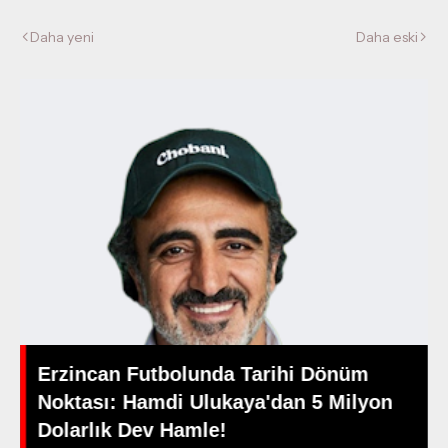
Daha yeni
Daha eski
Erzincan Futbolunda Tarihi Dönüm
Noktası: Hamdi Ulukaya'dan 5 Milyon
Dolarlık Dev Hamle!