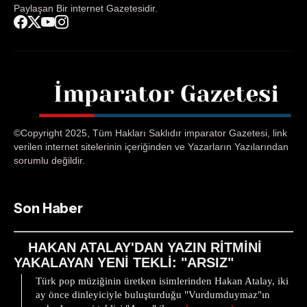
Paylaşan Bir internet Gazetesidir.
©Copyright 2025, Tüm Hakları Saklıdır imparator Gazetesi, link
verilen internet sitelerinin içeriğinden ve Yazarların Yazılarından
sorumlu değildir.
Son Haber
HAKAN ATALAY'DAN YAZIN RİTMİNİ
YAKALAYAN YENİ TEKLİ: "ARSIZ"
Türk pop müziğinin üretken isimlerinden Hakan Atalay, iki
ay önce dinleyiciyle buluşturduğu "Vurdumduymaz"ın