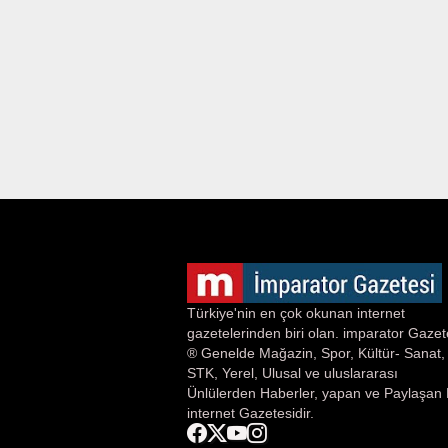
Türkiye'nin en çok okunan internet
gazetelerinden biri olan. imparator Gazet
® Genelde Mağazin, Spor, Kültür- Sanat,
STK, Yerel, Ulusal ve uluslararası
Ünlülerden Haberler, yapan ve Paylaşan 
internet Gazetesidir.