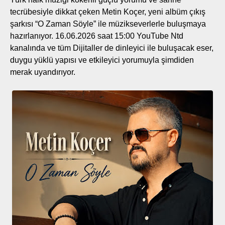
tecrübesiyle dikkat çeken Metin Koçer, yeni albüm çıkış
şarkısı “O Zaman Söyle” ile müzikseverlerle buluşmaya
hazırlanıyor. 16.06.2026 saat 15:00 YouTube Ntd
kanalında ve tüm Dijitaller de dinleyici ile buluşacak eser,
duygu yüklü yapısı ve etkileyici yorumuyla şimdiden
merak uyandırıyor.