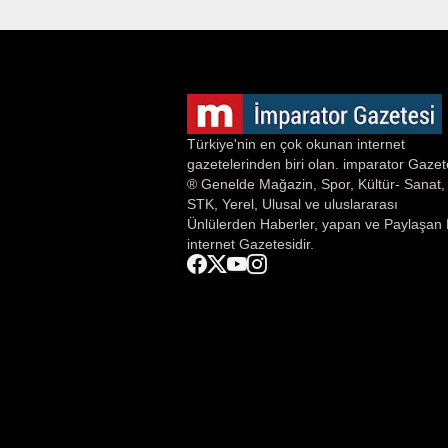
Türkiye'nin en çok okunan internet
gazetelerinden biri olan. imparator Gazet
® Genelde Mağazin, Spor, Kültür- Sanat,
STK, Yerel, Ulusal ve uluslararası
Ünlülerden Haberler, yapan ve Paylaşan 
internet Gazetesidir.