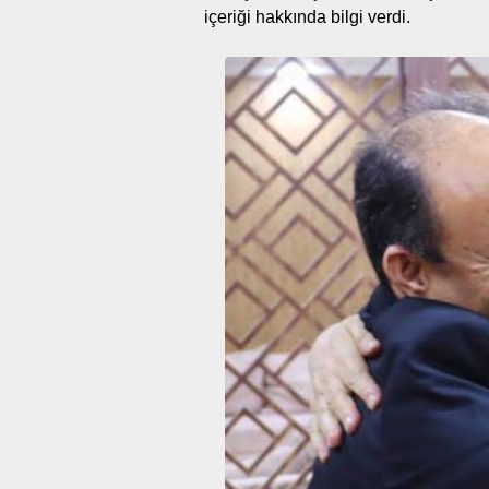
içeriği hakkında bilgi verdi.