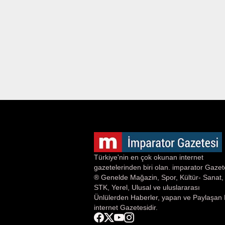
Türkiye'nin en çok okunan internet
gazetelerinden biri olan. imparator Gazet
® Genelde Mağazin, Spor, Kültür- Sanat,
STK, Yerel, Ulusal ve uluslararası
Ünlülerden Haberler, yapan ve Paylaşan 
internet Gazetesidir.