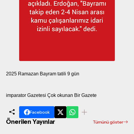
2025 Ramazan Bayram tatili 9 gün
imparator Gazetesi Çok okunan Bir Gazete
Facebook
Önerilen Yayınlar
Tümünü göster