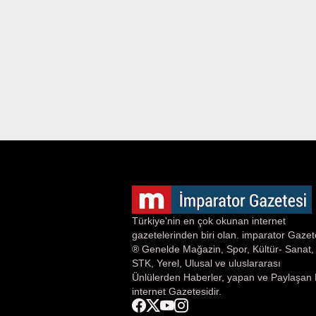
Türkiye'nin en çok okunan internet
gazetelerinden biri olan. imparator Gazet
® Genelde Mağazin, Spor, Kültür- Sanat,
STK, Yerel, Ulusal ve uluslararası
Ünlülerden Haberler, yapan ve Paylaşan 
internet Gazetesidir.