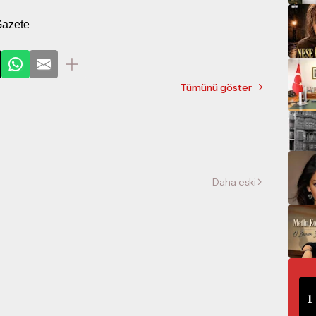
Gazete
Tümünü göster
Daha eski