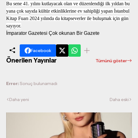
Bu sene 41. yılını kutlayacak olan ve düzenlendiği ilk yıldan bu
yana çok sayıda kültür etkinliklerine ev sahipliği yapan İstanbul
Kitap Fuarı 2024 yılında da kitapseverler ile buluşmak için gün
sayıyor.
İmparator Gazetesi Çok okunan Bir Gazete
Facebook
Önerilen Yayınlar
Tümünü göster
Error:
Sonuç bulunamadı
Daha yeni
Daha eski