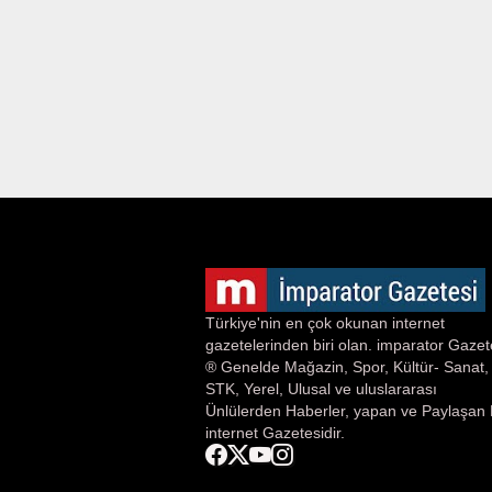
Türkiye'nin en çok okunan internet
gazetelerinden biri olan. imparator Gazet
® Genelde Mağazin, Spor, Kültür- Sanat,
STK, Yerel, Ulusal ve uluslararası
Ünlülerden Haberler, yapan ve Paylaşan 
internet Gazetesidir.