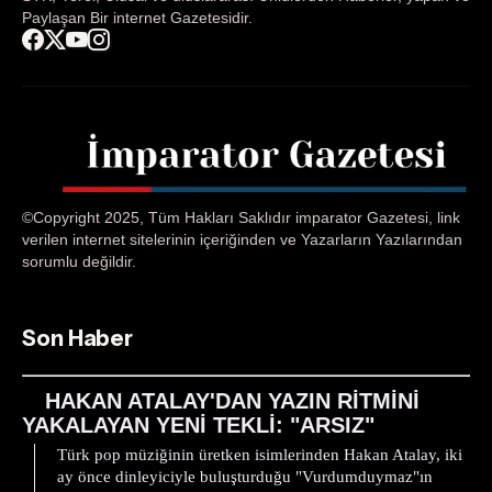
Paylaşan Bir internet Gazetesidir.
©Copyright 2025, Tüm Hakları Saklıdır imparator Gazetesi, link
verilen internet sitelerinin içeriğinden ve Yazarların Yazılarından
sorumlu değildir.
Son Haber
HAKAN ATALAY'DAN YAZIN RİTMİNİ
YAKALAYAN YENİ TEKLİ: "ARSIZ"
Türk pop müziğinin üretken isimlerinden Hakan Atalay, iki
ay önce dinleyiciyle buluşturduğu "Vurdumduymaz"ın