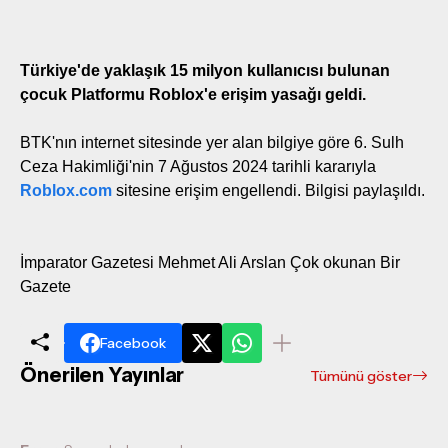
Türkiye'de yaklaşık 15 milyon kullanıcısı bulunan
çocuk Platformu Roblox'e erişim yasağı geldi.
BTK'nın internet sitesinde yer alan bilgiye göre 6. Sulh
Ceza Hakimliği'nin 7 Ağustos 2024 tarihli kararıyla
Roblox.com
sitesine erişim engellendi. Bilgisi paylaşıldı.
İmparator Gazetesi Mehmet Ali Arslan Çok okunan Bir
Gazete
Facebook
Önerilen Yayınlar
Tümünü göster