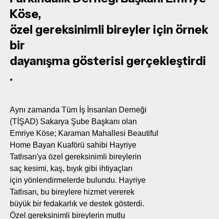
Köse,
özel gereksinimli bireyler için örnek
bir
dayanışma gösterisi gerçekleştirdi
.
Aynı zamanda Tüm İş İnsanları Derneği
(TİŞAD) Sakarya Şube Başkanı olan
Emriye Köse; Karaman Mahallesi Beautiful
Home Bayan Kuaförü sahibi Hayriye
Tatlısarı'ya özel gereksinimli bireylerin
saç kesimi, kaş, bıyık gibi ihtiyaçları
için yönlendirmelerde bulundu. Hayriye
Tatlısarı, bu bireylere hizmet vererek
büyük bir fedakarlık ve destek gösterdi.
Özel gereksinimli bireylerin mutlu