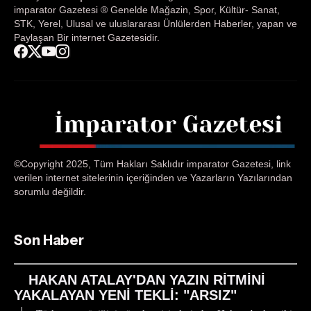
imparator Gazetesi ® Genelde Mağazin, Spor, Kültür- Sanat,
STK, Yerel, Ulusal ve uluslararası Ünlülerden Haberler, yapan ve
Paylaşan Bir internet Gazetesidir.
©Copyright 2025, Tüm Hakları Saklıdır imparator Gazetesi, link
verilen internet sitelerinin içeriğinden ve Yazarların Yazılarından
sorumlu değildir.
Son Haber
HAKAN ATALAY'DAN YAZIN RİTMİNİ
YAKALAYAN YENİ TEKLİ: "ARSIZ"