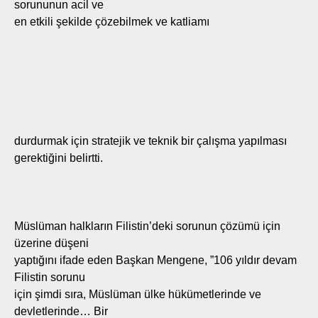
sorununun acil ve
en etkili şekilde çözebilmek ve katliamı
durdurmak için stratejik ve teknik bir çalışma yapılması
gerektiğini belirtti.
Müslüman halkların Filistin’deki sorunun çözümü için
üzerine düşeni
yaptığını ifade eden Başkan Mengene, ”106 yıldır devam
Filistin sorunu
için şimdi sıra, Müslüman ülke hükümetlerinde ve
devletlerinde… Bir