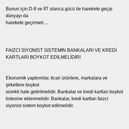
Bunun için D-8 ve İİT olanca gücü ile harekete geçip
dünyayı da
harekete geçirmeli…
FAİZCİ SİYONİST SİSTEMİN BANKALARI VE KREDİ
KARTLARI BOYKOT EDİLMELİDİR!
Ekonomik yaptırımlar, ticari ürünlere, markalara ve
şirketlere boykot
sürekli hale getirilmelidir. Bankalar ve kredi kartları boykot
listesine eklenmelidir. Bankalar, kredi kartları faizci
siyonist sistem boykot edilmelidir.