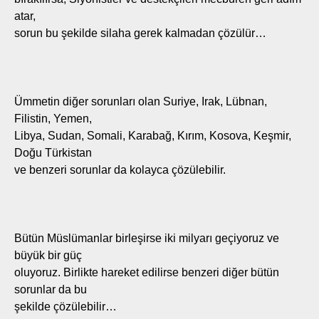
atar,
sorun bu şekilde silaha gerek kalmadan çözülür…
Ümmetin diğer sorunları olan Suriye, Irak, Lübnan,
Filistin, Yemen,
Libya, Sudan, Somali, Karabağ, Kırım, Kosova, Keşmir,
Doğu Türkistan
ve benzeri sorunlar da kolayca çözülebilir.
Bütün Müslümanlar birleşirse iki milyarı geçiyoruz ve
büyük bir güç
oluyoruz. Birlikte hareket edilirse benzeri diğer bütün
sorunlar da bu
şekilde çözülebilir…