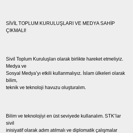
SİVİL TOPLUM KURULUŞLARI VE MEDYA SAHİP
ÇIKMALI!
Sivil Toplum Kuruluşları olarak birlikte hareket etmeliyiz.
Medya ve
Sosyal Medya’yı etkili kullanmalıyız. İslam ülkeleri olarak
bilim,
teknik ve teknoloji havuzu oluşturalım.
Bilim ve teknolojiyi en üst seviyede kullanalım. STK’lar
sivil
inisiyatif olarak adım atılmalı ve diplomatik çalışmalar