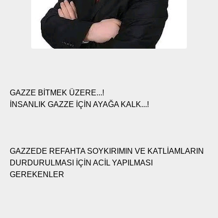
GAZZE BİTMEK ÜZERE...!
İNSANLIK GAZZE İÇİN AYAĞA KALK...!
GAZZEDE REFAHTA SOYKIRIMIN VE KATLİAMLARIN
DURDURULMASI İÇİN ACİL YAPILMASI
GEREKENLER