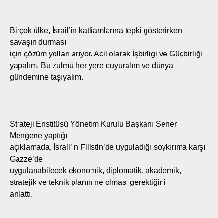
Birçok ülke, İsrail’in katliamlarına tepki gösterirken
savaşın durması
için çözüm yolları arıyor. Acil olarak İşbirligi ve Güçbirliği
yapalım. Bu zulmü her yere duyuralım ve dünya
gündemine taşıyalım.
Strateji Enstitüsü Yönetim Kurulu Başkanı Şener
Mengene yaptığı
açıklamada, İsrail’in Filistin’de uyguladığı soykırıma karşı
Gazze’de
uygulanabilecek ekonomik, diplomatik, akademik,
stratejik ve teknik planın ne olması gerektiğini
anlattı.