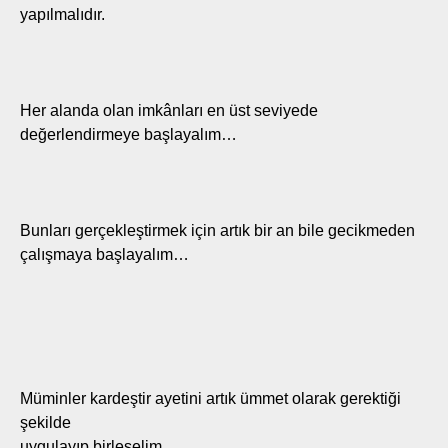
yapılmalıdır.
Her alanda olan imkânları en üst seviyede
değerlendirmeye başlayalım…
Bunları gerçekleştirmek için artık bir an bile gecikmeden
çalışmaya başlayalım…
Müminler kardeştir ayetini artık ümmet olarak gerektiği
şekilde
uygulayıp birleşelim…